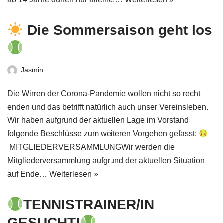
Die Sommersaison geht los
Jasmin
Die Wirren der Corona-Pandemie wollen nicht so recht
enden und das betrifft natürlich auch unser Vereinsleben.
Wir haben aufgrund der aktuellen Lage im Vorstand
folgende Beschlüsse zum weiteren Vorgehen gefasst:
MITGLIEDERVERSAMMLUNGWir werden die
Mitgliederversammlung aufgrund der aktuellen Situation
auf Ende…
Weiterlesen »
TENNISTRAINER/IN
GESUCHT!