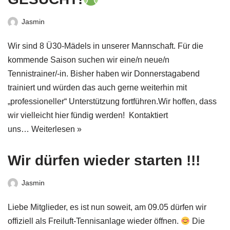
Jasmin
Wir sind 8 Ü30-Mädels in unserer Mannschaft. Für die
kommende Saison suchen wir eine/n neue/n
Tennistrainer/-in. Bisher haben wir Donnerstagabend
trainiert und würden das auch gerne weiterhin mit
„professioneller“ Unterstützung fortführen.Wir hoffen, dass
wir vielleicht hier fündig werden! Kontaktiert
uns…
Weiterlesen »
Wir dürfen wieder starten !!!
Jasmin
Liebe Mitglieder, es ist nun soweit, am 09.05 dürfen wir
offiziell als Freiluft-Tennisanlage wieder öffnen.
Die