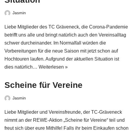
Jasmin
Liebe Mitglieder des TC Gräveneck, die Corona-Pandemie
betrifft uns alle und bringt natürlich auch den Vereinsalltag
schwer durcheinander. Im Normalfall würden die
Vorbereitungen für die neue Saison mit jetzt schon auf
Hochtouren laufen. Aufgrund der aktuellen Situation ist
dies natürlich…
Weiterlesen »
Scheine für Vereine
Jasmin
Liebe Mitglieder und Vereinsfreunde, der TC-Gräveneck
nimmt an der REWE-Aktion „Scheine für Vereine“ teil und
freut sich über eure Mithilfe! Falls ihr beim Einkaufen schon