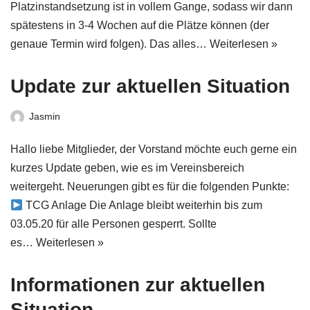
Platzinstandsetzung ist in vollem Gange, sodass wir dann
spätestens in 3-4 Wochen auf die Plätze können (der
genaue Termin wird folgen). Das alles…
Weiterlesen »
Update zur aktuellen Situation
Jasmin
Hallo liebe Mitglieder, der Vorstand möchte euch gerne ein
kurzes Update geben, wie es im Vereinsbereich
weitergeht. Neuerungen gibt es für die folgenden Punkte:
TCG Anlage Die Anlage bleibt weiterhin bis zum
03.05.20 für alle Personen gesperrt. Sollte
es…
Weiterlesen »
Informationen zur aktuellen
Situation