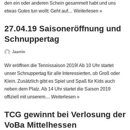
den ein oder anderen Schein gesammelt habt und uns
etwas Gutes tun wollt: Geht auf…
Weiterlesen »
27.04.19 Saisoneröffnung und
Schnuppertag
Jasmin
Wir eröffnen die Tennissaison 2019! Ab 10 Uhr startet
unser Schnuppertag für alle Interessierten, ob Groß oder
Klein. Zusätzlich gibt es Spiel und Spaß für Kids auch
neben dem Platz. Ab 14 Uhr startet die Saison 2019
offiziell mit unserem…
Weiterlesen »
TCG gewinnt bei Verlosung der
VoBa Mittelhessen