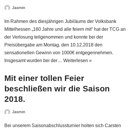
Jasmin
Im Rahmen des diesjährigen Jubiläums der Volksbank
Mittelhessen „160 Jahre und alle feiern mit“ hat der TCG an
der Verlosung teilgenommen und konnte bei der
Preisübergabe am Montag, den 10.12.2018 den
sensationellen Gewinn von 1000€ entgegennehmen.
Insgesamt wurden bei der…
Weiterlesen »
Mit einer tollen Feier
beschließen wir die Saison
2018.
Jasmin
Bei unserem Saisonabschlussturnier holten sich Carsten