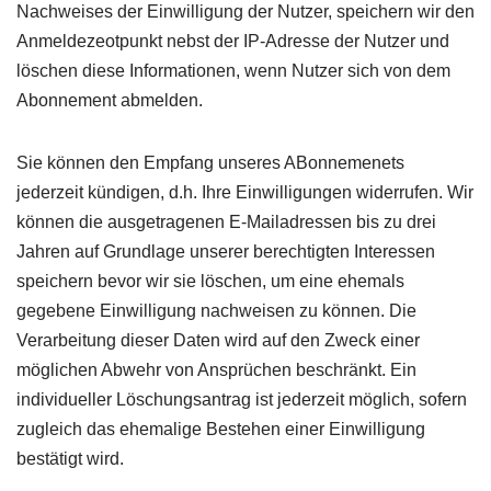
Nachweises der Einwilligung der Nutzer, speichern wir den
Anmeldezeotpunkt nebst der IP-Adresse der Nutzer und
löschen diese Informationen, wenn Nutzer sich von dem
Abonnement abmelden.
Sie können den Empfang unseres ABonnemenets
jederzeit kündigen, d.h. Ihre Einwilligungen widerrufen. Wir
können die ausgetragenen E-Mailadressen bis zu drei
Jahren auf Grundlage unserer berechtigten Interessen
speichern bevor wir sie löschen, um eine ehemals
gegebene Einwilligung nachweisen zu können. Die
Verarbeitung dieser Daten wird auf den Zweck einer
möglichen Abwehr von Ansprüchen beschränkt. Ein
individueller Löschungsantrag ist jederzeit möglich, sofern
zugleich das ehemalige Bestehen einer Einwilligung
bestätigt wird.