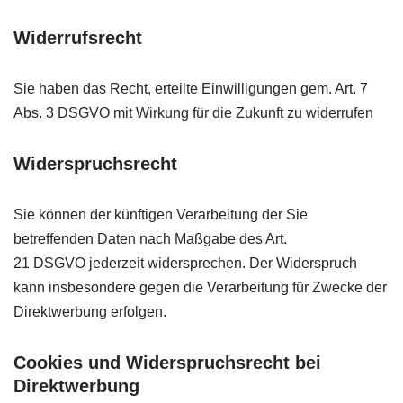
Widerrufsrecht
Sie haben das Recht, erteilte Einwilligungen gem. Art. 7
Abs. 3
DSGVO
mit Wirkung für die Zukunft zu widerrufen
Widerspruchsrecht
Sie können der künftigen Verarbeitung der Sie
betreffenden Daten nach Maßgabe des Art.
21
DSGVO
jederzeit widersprechen. Der Widerspruch
kann insbesondere gegen die Verarbeitung für Zwecke der
Direktwerbung erfolgen.
Cookies und Widerspruchsrecht bei
Direktwerbung