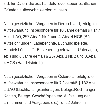
z.B. für Daten, die aus handels- oder steuerrechtlichen
Gründen aufbewahrt werden müssen.
Nach gesetzlichen Vorgaben in Deutschland, erfolgt die
Aufbewahrung insbesondere für 10 Jahre gemäß §§ 147
Abs. 1
AO
, 257 Abs. 1 Nr. 1 und 4, Abs. 4
HGB
(Bücher,
Aufzeichnungen, Lageberichte, Buchungsbelege,
Handelsbücher, für Besteuerung relevanter Unterlagen,
etc.) und 6 Jahre gemäß § 257 Abs. 1 Nr. 2 und 3, Abs.
4
HGB
(Handelsbriefe).
Nach gesetzlichen Vorgaben in Österreich erfolgt die
Aufbewahrung insbesondere für 7 J gemäß § 132 Abs.
1
BAO
(Buchhaltungsunterlagen, Belege/Rechnungen,
Konten, Belege, Geschäftspapiere, Aufstellung der
Einnahmen und Ausgaben, etc.), für 22 Jahre im