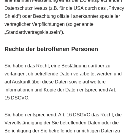
anerkannten Feststellung eines der
EU
entsprechenden
Datenschutzniveaus (z.B. für die
USA
durch das „Privacy
Shield“) oder Beachtung offiziell anerkannter spezieller
vertraglicher Verpflichtungen (so genannte
„Standardvertragsklauseln“).
Rechte der betroffenen Personen
Sie haben das Recht, eine Bestätigung darüber zu
verlangen, ob betreffende Daten verarbeitet werden und
auf Auskunft über diese Daten sowie auf weitere
Informationen und Kopie der Daten entsprechend Art.
15
DSGVO
.
Sie haben entsprechend. Art. 16
DSGVO
das Recht, die
Vervollständigung der Sie betreffenden Daten oder die
Berichtigung der Sie betreffenden unrichtigen Daten zu