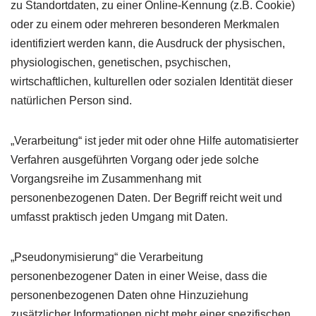
zu Standortdaten, zu einer Online-Kennung (z.B. Cookie)
oder zu einem oder mehreren besonderen Merkmalen
identifiziert werden kann, die Ausdruck der physischen,
physiologischen, genetischen, psychischen,
wirtschaftlichen, kulturellen oder sozialen Identität dieser
natürlichen Person sind.
„Verarbeitung“ ist jeder mit oder ohne Hilfe automatisierter
Verfahren ausgeführten Vorgang oder jede solche
Vorgangsreihe im Zusammenhang mit
personenbezogenen Daten. Der Begriff reicht weit und
umfasst praktisch jeden Umgang mit Daten.
„Pseudonymisierung“ die Verarbeitung
personenbezogener Daten in einer Weise, dass die
personenbezogenen Daten ohne Hinzuziehung
zusätzlicher Informationen nicht mehr einer spezifischen