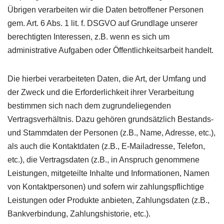
Übrigen verarbeiten wir die Daten betroffener Personen
gem. Art. 6 Abs. 1 lit. f.
DSGVO
auf Grundlage unserer
berechtigten Interessen, z.B. wenn es sich um
administrative Aufgaben oder Öffentlichkeitsarbeit handelt.
Die hierbei verarbeiteten Daten, die Art, der Umfang und
der Zweck und die Erforderlichkeit ihrer Verarbeitung
bestimmen sich nach dem zugrundeliegenden
Vertragsverhältnis. Dazu gehören grundsätzlich Bestands-
und Stammdaten der Personen (z.B., Name, Adresse, etc.),
als auch die Kontaktdaten (z.B., E-Mailadresse, Telefon,
etc.), die Vertragsdaten (z.B., in Anspruch genommene
Leistungen, mitgeteilte Inhalte und Informationen, Namen
von Kontaktpersonen) und sofern wir zahlungspflichtige
Leistungen oder Produkte anbieten, Zahlungsdaten (z.B.,
Bankverbindung, Zahlungshistorie, etc.).