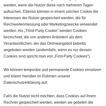
werden, wenn die Nutzer diese nach mehreren Tagen
aufsuchen. Ebenso können in einem solchen Cookie die
Interessen der Nutzer gespeichert werden, die für
Reichweitenmessung oder Marketingzwecke verwendet
werden. Als „Third-Party-Cookie“ werden Cookies
bezeichnet, die von anderen Anbietern als dem
Verantwortlichen, der das Onlineangebot betreibt,
angeboten werden (andernfalls, wenn es nur dessen
Cookies sind spricht man von „First-Party Cookies“).
Wir können temporäre und permanente Cookies einsetzen
und klären hierüber im Rahmen unserer
Datenschutzerklärung auf.
Falls die Nutzer nicht möchten, dass Cookies auf ihrem
Rechner gespeichert werden, werden sie gebeten die