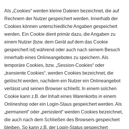
Als „Cookies“ werden kleine Dateien bezeichnet, die auf
Rechnern der Nutzer gespeichert werden. Innerhalb der
Cookies können unterschiedliche Angaben gespeichert
werden. Ein Cookie dient primär dazu, die Angaben zu
einem Nutzer (bzw. dem Gerät auf dem das Cookie
gespeichert ist) während oder auch nach seinem Besuch
innerhalb eines Onlineangebotes zu speichern. Als
temporäre Cookies, bzw. „Session-Cookies“ oder
„transiente Cookies“, werden Cookies bezeichnet, die
gelöscht werden, nachdem ein Nutzer ein Onlineangebot
verlässt und seinen Browser schließt. In einem solchen
Cookie kann z.B. der Inhalt eines Warenkorbs in einem
Onlineshop oder ein Login-Staus gespeichert werden. Als
„permanent“ oder „persistent“ werden Cookies bezeichnet,
die auch nach dem Schließen des Browsers gespeichert
bleiben. So kann z.B. der Login-Status gespeichert