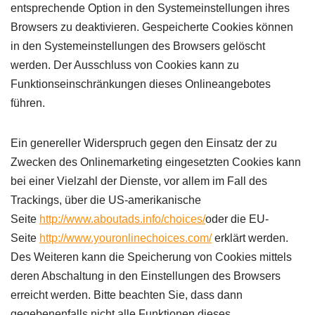
entsprechende Option in den Systemeinstellungen ihres
Browsers zu deaktivieren. Gespeicherte Cookies können
in den Systemeinstellungen des Browsers gelöscht
werden. Der Ausschluss von Cookies kann zu
Funktionseinschränkungen dieses Onlineangebotes
führen.
Ein genereller Widerspruch gegen den Einsatz der zu
Zwecken des Onlinemarketing eingesetzten Cookies kann
bei einer Vielzahl der Dienste, vor allem im Fall des
Trackings, über die US-amerikanische
Seite
http://www.aboutads.info/choices/
oder die EU-
Seite
http://www.youronlinechoices.com/
erklärt werden.
Des Weiteren kann die Speicherung von Cookies mittels
deren Abschaltung in den Einstellungen des Browsers
erreicht werden. Bitte beachten Sie, dass dann
gegebenenfalls nicht alle Funktionen dieses