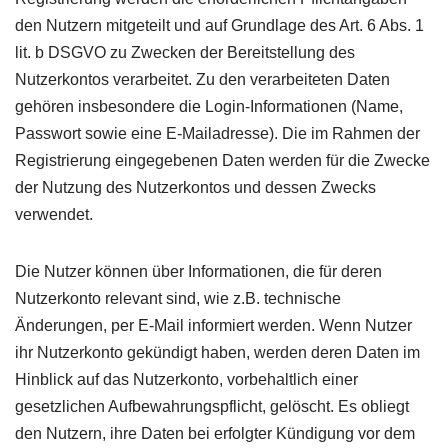
den Nutzern mitgeteilt und auf Grundlage des Art. 6 Abs. 1
lit. b
DSGVO
zu Zwecken der Bereitstellung des
Nutzerkontos verarbeitet. Zu den verarbeiteten Daten
gehören insbesondere die Login-Informationen (Name,
Passwort sowie eine E-Mailadresse). Die im Rahmen der
Registrierung eingegebenen Daten werden für die Zwecke
der Nutzung des Nutzerkontos und dessen Zwecks
verwendet.
Die Nutzer können über Informationen, die für deren
Nutzerkonto relevant sind, wie z.B. technische
Änderungen, per E-Mail informiert werden. Wenn Nutzer
ihr Nutzerkonto gekündigt haben, werden deren Daten im
Hinblick auf das Nutzerkonto, vorbehaltlich einer
gesetzlichen Aufbewahrungspflicht, gelöscht. Es obliegt
den Nutzern, ihre Daten bei erfolgter Kündigung vor dem