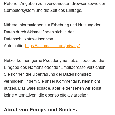
Referrer, Angaben zum verwendeten Browser sowie dem
Computersystem und die Zeit des Eintrags.
Nähere Informationen zur Erhebung und Nutzung der
Daten durch Akismet finden sich in den
Datenschutzhinweisen von
Automattic:
https://automattic.com/privacy/
.
Nutzer können gerne Pseudonyme nutzen, oder auf die
Eingabe des Namens oder der Emailadresse verzichten.
Sie können die Übertragung der Daten komplett
verhindern, indem Sie unser Kommentarsystem nicht
nutzen. Das wäre schade, aber leider sehen wir sonst
keine Alternativen, die ebenso effektiv arbeiten.
Abruf von Emojis und Smilies