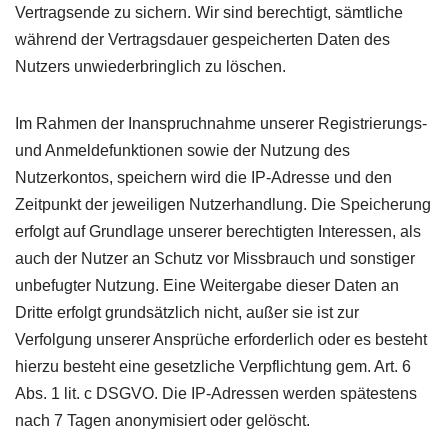
Vertragsende zu sichern. Wir sind berechtigt, sämtliche
während der Vertragsdauer gespeicherten Daten des
Nutzers unwiederbringlich zu löschen.
Im Rahmen der Inanspruchnahme unserer Registrierungs-
und Anmeldefunktionen sowie der Nutzung des
Nutzerkontos, speichern wird die IP-Adresse und den
Zeitpunkt der jeweiligen Nutzerhandlung. Die Speicherung
erfolgt auf Grundlage unserer berechtigten Interessen, als
auch der Nutzer an Schutz vor Missbrauch und sonstiger
unbefugter Nutzung. Eine Weitergabe dieser Daten an
Dritte erfolgt grundsätzlich nicht, außer sie ist zur
Verfolgung unserer Ansprüche erforderlich oder es besteht
hierzu besteht eine gesetzliche Verpflichtung gem. Art. 6
Abs. 1 lit. c
DSGVO
. Die IP-Adressen werden spätestens
nach 7 Tagen anonymisiert oder gelöscht.