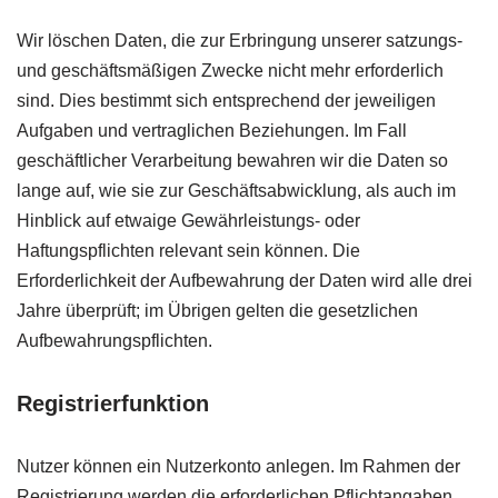
Wir löschen Daten, die zur Erbringung unserer satzungs-
und geschäftsmäßigen Zwecke nicht mehr erforderlich
sind. Dies bestimmt sich entsprechend der jeweiligen
Aufgaben und vertraglichen Beziehungen. Im Fall
geschäftlicher Verarbeitung bewahren wir die Daten so
lange auf, wie sie zur Geschäftsabwicklung, als auch im
Hinblick auf etwaige Gewährleistungs- oder
Haftungspflichten relevant sein können. Die
Erforderlichkeit der Aufbewahrung der Daten wird alle drei
Jahre überprüft; im Übrigen gelten die gesetzlichen
Aufbewahrungspflichten.
Registrierfunktion
Nutzer können ein Nutzerkonto anlegen. Im Rahmen der
Registrierung werden die erforderlichen Pflichtangaben