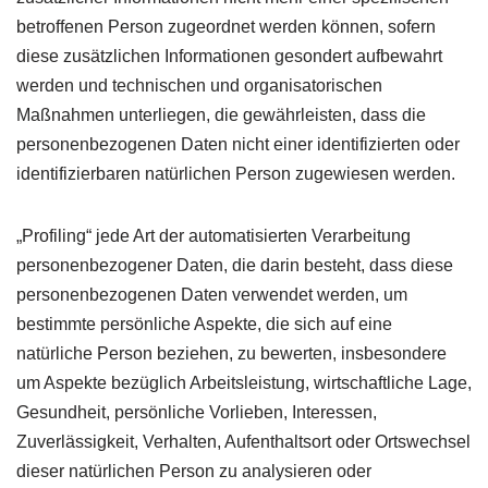
betroffenen Person zugeordnet werden können, sofern
diese zusätzlichen Informationen gesondert aufbewahrt
werden und technischen und organisatorischen
Maßnahmen unterliegen, die gewährleisten, dass die
personenbezogenen Daten nicht einer identifizierten oder
identifizierbaren natürlichen Person zugewiesen werden.
„Profiling“ jede Art der automatisierten Verarbeitung
personenbezogener Daten, die darin besteht, dass diese
personenbezogenen Daten verwendet werden, um
bestimmte persönliche Aspekte, die sich auf eine
natürliche Person beziehen, zu bewerten, insbesondere
um Aspekte bezüglich Arbeitsleistung, wirtschaftliche Lage,
Gesundheit, persönliche Vorlieben, Interessen,
Zuverlässigkeit, Verhalten, Aufenthaltsort oder Ortswechsel
dieser natürlichen Person zu analysieren oder