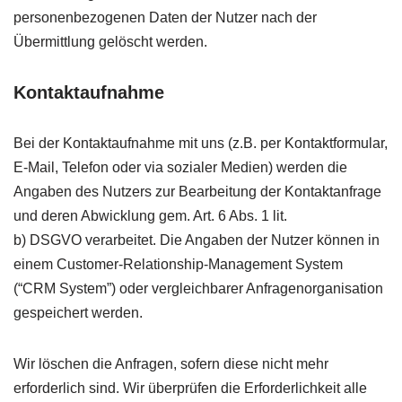
personenbezogenen Daten der Nutzer nach der
Übermittlung gelöscht werden.
Kontaktaufnahme
Bei der Kontaktaufnahme mit uns (z.B. per Kontaktformular,
E-Mail, Telefon oder via sozialer Medien) werden die
Angaben des Nutzers zur Bearbeitung der Kontaktanfrage
und deren Abwicklung gem. Art. 6 Abs. 1 lit.
b)
DSGVO
verarbeitet. Die Angaben der Nutzer können in
einem Customer-Relationship-Management System
(“
CRM
System”) oder vergleichbarer Anfragenorganisation
gespeichert werden.
Wir löschen die Anfragen, sofern diese nicht mehr
erforderlich sind. Wir überprüfen die Erforderlichkeit alle