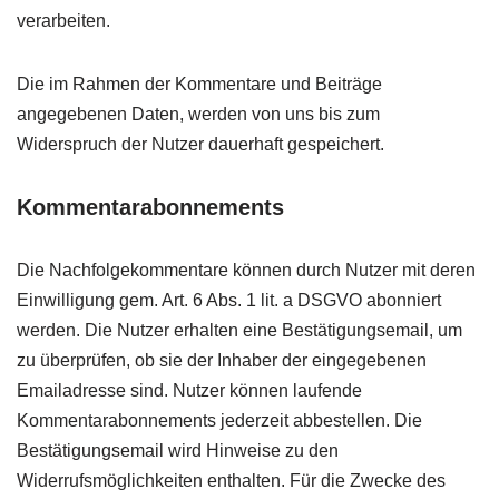
verarbeiten.
Die im Rahmen der Kommentare und Beiträge
angegebenen Daten, werden von uns bis zum
Widerspruch der Nutzer dauerhaft gespeichert.
Kommentarabonnements
Die Nachfolgekommentare können durch Nutzer mit deren
Einwilligung gem. Art. 6 Abs. 1 lit. a
DSGVO
abonniert
werden. Die Nutzer erhalten eine Bestätigungsemail, um
zu überprüfen, ob sie der Inhaber der eingegebenen
Emailadresse sind. Nutzer können laufende
Kommentarabonnements jederzeit abbestellen. Die
Bestätigungsemail wird Hinweise zu den
Widerrufsmöglichkeiten enthalten. Für die Zwecke des