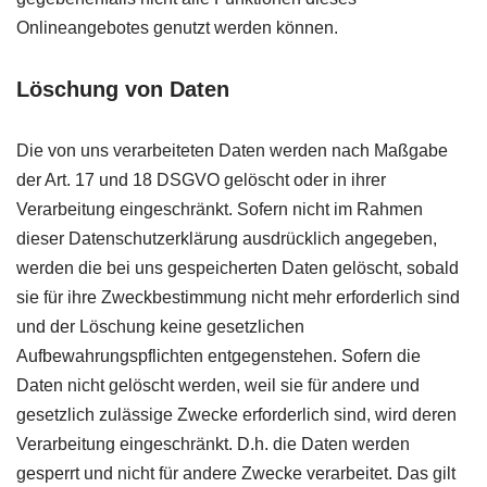
Onlineangebotes genutzt werden können.
Löschung von Daten
Die von uns verarbeiteten Daten werden nach Maßgabe
der Art. 17 und 18
DSGVO
gelöscht oder in ihrer
Verarbeitung eingeschränkt. Sofern nicht im Rahmen
dieser Datenschutzerklärung ausdrücklich angegeben,
werden die bei uns gespeicherten Daten gelöscht, sobald
sie für ihre Zweckbestimmung nicht mehr erforderlich sind
und der Löschung keine gesetzlichen
Aufbewahrungspflichten entgegenstehen. Sofern die
Daten nicht gelöscht werden, weil sie für andere und
gesetzlich zulässige Zwecke erforderlich sind, wird deren
Verarbeitung eingeschränkt. D.h. die Daten werden
gesperrt und nicht für andere Zwecke verarbeitet. Das gilt