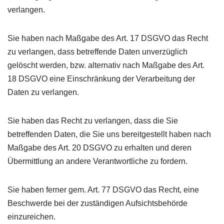
verlangen.
Sie haben nach Maßgabe des Art. 17
DSGVO
das Recht
zu verlangen, dass betreffende Daten unverzüglich
gelöscht werden, bzw. alternativ nach Maßgabe des Art.
18
DSGVO
eine Einschränkung der Verarbeitung der
Daten zu verlangen.
Sie haben das Recht zu verlangen, dass die Sie
betreffenden Daten, die Sie uns bereitgestellt haben nach
Maßgabe des Art. 20
DSGVO
zu erhalten und deren
Übermittlung an andere Verantwortliche zu fordern.
Sie haben ferner gem. Art. 77
DSGVO
das Recht, eine
Beschwerde bei der zuständigen Aufsichtsbehörde
einzureichen.