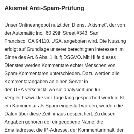
Akismet Anti-Spam-Prüfung
Unser Onlineangebot nutzt den Dienst „Akismet“, der von
der Automattic Inc., 60 29th Street #343, San
Francisco,
CA
94110,
USA
, angeboten wird. Die Nutzung
erfolgt auf Grundlage unserer berechtigten Interessen im
Sinne des Art. 6 Abs. 1 lit. f)
DSGVO
. Mit Hilfe dieses
Dienstes werden Kommentare echter Menschen von
Spam-Kommentaren unterschieden. Dazu werden alle
Kommentarangaben an einen Server in
den
USA
verschickt, wo sie analysiert und für
Vergleichszwecke vier Tage lang gespeichert werden. Ist
ein Kommentar als Spam eingestuft worden, werden die
Daten über diese Zeit hinaus gespeichert. Zu diesen
Angaben gehören der eingegebene Name, die
Emailadresse, die IP-Adresse, der Kommentarinhalt, der