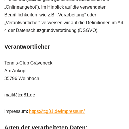
„Onlineangebot“). Im Hinblick auf die verwendeten
Begrifflichkeiten, wie z.B. „Verarbeitung“ oder
„Verantwortlicher“ verweisen wir auf die Definitionen im Art.
4 der Datenschutzgrundverordnung (
DSGVO
).
Verantwortlicher
Tennis-Club Gräveneck
Am Aukopf
35796 Weinbach
mail@tcg81.de
Impressum:
https://tcg81.de/impressum/
Arten der verarbeiteten Daten: