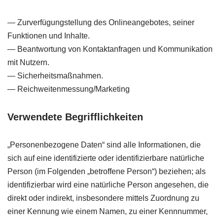
— Zurverfügungstellung des Onlineangebotes, seiner
Funktionen und Inhalte.
— Beantwortung von Kontaktanfragen und Kommunikation
mit Nutzern.
— Sicherheitsmaßnahmen.
— Reichweitenmessung/Marketing
Verwendete Begrifflichkeiten
„Personenbezogene Daten“ sind alle Informationen, die
sich auf eine identifizierte oder identifizierbare natürliche
Person (im Folgenden „betroffene Person“) beziehen; als
identifizierbar wird eine natürliche Person angesehen, die
direkt oder indirekt, insbesondere mittels Zuordnung zu
einer Kennung wie einem Namen, zu einer Kennnummer,