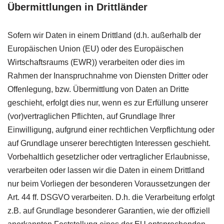
Übermittlungen in Drittländer
Sofern wir Daten in einem Drittland (d.h. außerhalb der
Europäischen Union (
EU
) oder des Europäischen
Wirtschaftsraums (
EWR
)) verarbeiten oder dies im
Rahmen der Inanspruchnahme von Diensten Dritter oder
Offenlegung, bzw. Übermittlung von Daten an Dritte
geschieht, erfolgt dies nur, wenn es zur Erfüllung unserer
(vor)vertraglichen Pflichten, auf Grundlage Ihrer
Einwilligung, aufgrund einer rechtlichen Verpflichtung oder
auf Grundlage unserer berechtigten Interessen geschieht.
Vorbehaltlich gesetzlicher oder vertraglicher Erlaubnisse,
verarbeiten oder lassen wir die Daten in einem Drittland
nur beim Vorliegen der besonderen Voraussetzungen der
Art. 44 ff.
DSGVO
verarbeiten. D.h. die Verarbeitung erfolgt
z.B. auf Grundlage besonderer Garantien, wie der offiziell