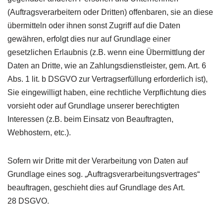
(Auftragsverarbeitern oder Dritten) offenbaren, sie an diese
übermitteln oder ihnen sonst Zugriff auf die Daten
gewähren, erfolgt dies nur auf Grundlage einer
gesetzlichen Erlaubnis (z.B. wenn eine Übermittlung der
Daten an Dritte, wie an Zahlungsdienstleister, gem. Art. 6
Abs. 1 lit. b
DSGVO
zur Vertragserfüllung erforderlich ist),
Sie eingewilligt haben, eine rechtliche Verpflichtung dies
vorsieht oder auf Grundlage unserer berechtigten
Interessen (z.B. beim Einsatz von Beauftragten,
Webhostern, etc.).
Sofern wir Dritte mit der Verarbeitung von Daten auf
Grundlage eines sog. „Auftragsverarbeitungsvertrages“
beauftragen, geschieht dies auf Grundlage des Art.
28
DSGVO
.