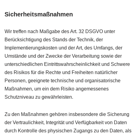
Sicherheitsmaßnahmen
Wir treffen nach Maßgabe des Art. 32
DSGVO
unter
Berücksichtigung des Stands der Technik, der
Implementierungskosten und der Art, des Umfangs, der
Umstände und der Zwecke der Verarbeitung sowie der
unterschiedlichen Eintrittswahrscheinlichkeit und Schwere
des Risikos für die Rechte und Freiheiten natürlicher
Personen, geeignete technische und organisatorische
Maßnahmen, um ein dem Risiko angemessenes
Schutzniveau zu gewährleisten.
Zu den Maßnahmen gehören insbesondere die Sicherung
der Vertraulichkeit, Integrität und Verfügbarkeit von Daten
durch Kontrolle des physischen Zugangs zu den Daten, als