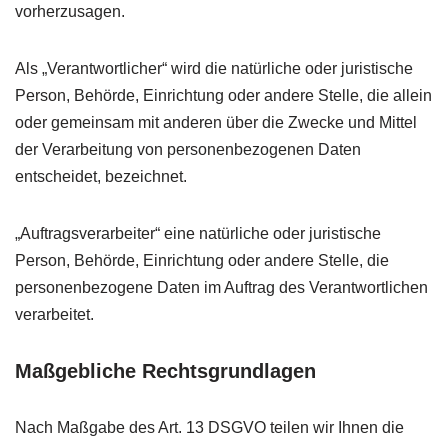
vorherzusagen.
Als „Verantwortlicher“ wird die natürliche oder juristische
Person, Behörde, Einrichtung oder andere Stelle, die allein
oder gemeinsam mit anderen über die Zwecke und Mittel
der Verarbeitung von personenbezogenen Daten
entscheidet, bezeichnet.
„Auftragsverarbeiter“ eine natürliche oder juristische
Person, Behörde, Einrichtung oder andere Stelle, die
personenbezogene Daten im Auftrag des Verantwortlichen
verarbeitet.
Maßgebliche Rechtsgrundlagen
Nach Maßgabe des Art. 13
DSGVO
teilen wir Ihnen die