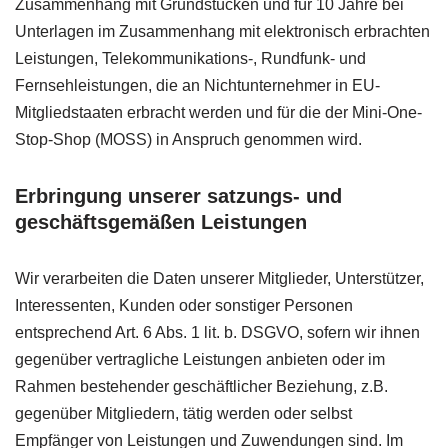
Zusammenhang mit Grundstücken und für 10 Jahre bei
Unterlagen im Zusammenhang mit elektronisch erbrachten
Leistungen, Telekommunikations-, Rundfunk- und
Fernsehleistungen, die an Nichtunternehmer in EU-
Mitgliedstaaten erbracht werden und für die der Mini-One-
Stop-Shop (
MOSS
) in Anspruch genommen wird.
Erbringung unserer satzungs- und
geschäftsgemäßen Leistungen
Wir verarbeiten die Daten unserer Mitglieder, Unterstützer,
Interessenten, Kunden oder sonstiger Personen
entsprechend Art. 6 Abs. 1 lit. b.
DSGVO
, sofern wir ihnen
gegenüber vertragliche Leistungen anbieten oder im
Rahmen bestehender geschäftlicher Beziehung, z.B.
gegenüber Mitgliedern, tätig werden oder selbst
Empfänger von Leistungen und Zuwendungen sind. Im