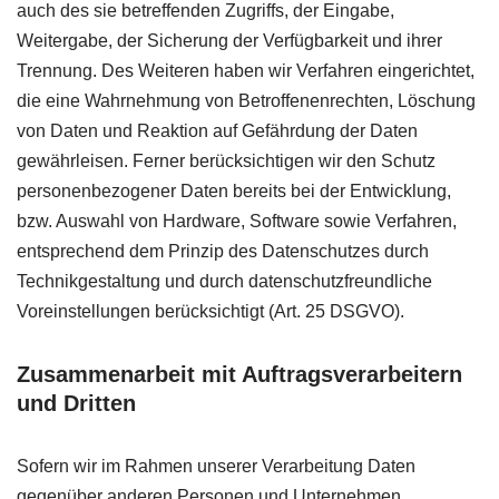
auch des sie betreffenden Zugriffs, der Eingabe,
Weitergabe, der Sicherung der Verfügbarkeit und ihrer
Trennung. Des Weiteren haben wir Verfahren eingerichtet,
die eine Wahrnehmung von Betroffenenrechten, Löschung
von Daten und Reaktion auf Gefährdung der Daten
gewährleisen. Ferner berücksichtigen wir den Schutz
personenbezogener Daten bereits bei der Entwicklung,
bzw. Auswahl von Hardware, Software sowie Verfahren,
entsprechend dem Prinzip des Datenschutzes durch
Technikgestaltung und durch datenschutzfreundliche
Voreinstellungen berücksichtigt (Art. 25
DSGVO
).
Zusammenarbeit mit Auftragsverarbeitern
und Dritten
Sofern wir im Rahmen unserer Verarbeitung Daten
gegenüber anderen Personen und Unternehmen