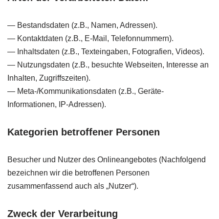
— Bestandsdaten (z.B., Namen, Adressen).
— Kontaktdaten (z.B., E-Mail, Telefonnummern).
— Inhaltsdaten (z.B., Texteingaben, Fotografien, Videos).
— Nutzungsdaten (z.B., besuchte Webseiten, Interesse an
Inhalten, Zugriffszeiten).
— Meta-/Kommunikationsdaten (z.B., Geräte-
Informationen, IP-Adressen).
Kategorien betroffener Personen
Besucher und Nutzer des Onlineangebotes (Nachfolgend
bezeichnen wir die betroffenen Personen
zusammenfassend auch als „Nutzer“).
Zweck der Verarbeitung