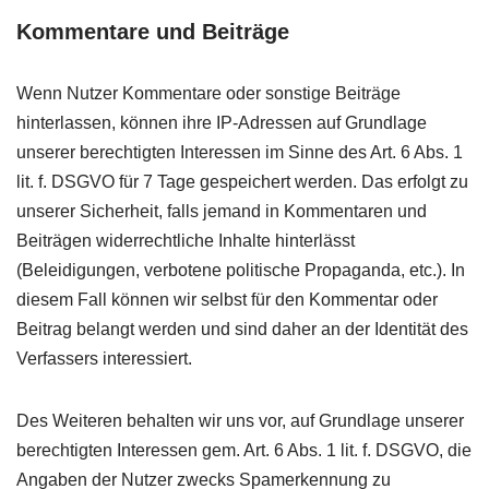
Kommentare und Beiträge
Wenn Nutzer Kommentare oder sonstige Beiträge
hinterlassen, können ihre IP-Adressen auf Grundlage
unserer berechtigten Interessen im Sinne des Art. 6 Abs. 1
lit. f.
DSGVO
für 7 Tage gespeichert werden. Das erfolgt zu
unserer Sicherheit, falls jemand in Kommentaren und
Beiträgen widerrechtliche Inhalte hinterlässt
(Beleidigungen, verbotene politische Propaganda, etc.). In
diesem Fall können wir selbst für den Kommentar oder
Beitrag belangt werden und sind daher an der Identität des
Verfassers interessiert.
Des Weiteren behalten wir uns vor, auf Grundlage unserer
berechtigten Interessen gem. Art. 6 Abs. 1 lit. f.
DSGVO
, die
Angaben der Nutzer zwecks Spamerkennung zu