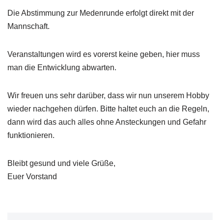
Die Abstimmung zur Medenrunde erfolgt direkt mit der
Mannschaft.
Veranstaltungen wird es vorerst keine geben, hier muss
man die Entwicklung abwarten.
Wir freuen uns sehr darüber, dass wir nun unserem Hobby
wieder nachgehen dürfen. Bitte haltet euch an die Regeln,
dann wird das auch alles ohne Ansteckungen und Gefahr
funktionieren.
Bleibt gesund und viele Grüße,
Euer Vorstand