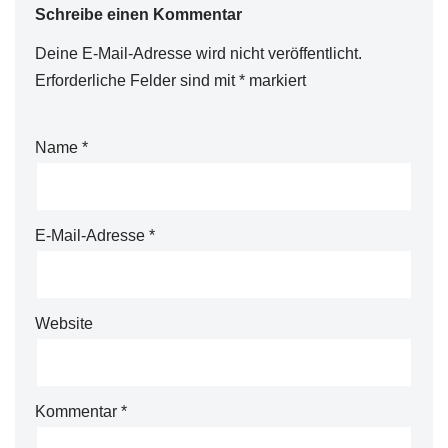
Schreibe einen Kommentar
Deine E-Mail-Adresse wird nicht veröffentlicht.
Erforderliche Felder sind mit
*
markiert
Name
*
E-Mail-Adresse
*
Website
Kommentar
*