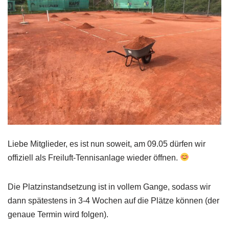
Liebe Mitglieder, es ist nun soweit, am 09.05 dürfen wir
offiziell als Freiluft-Tennisanlage wieder öffnen.
Die Platzinstandsetzung ist in vollem Gange, sodass wir
dann spätestens in 3-4 Wochen auf die Plätze können (der
genaue Termin wird folgen).