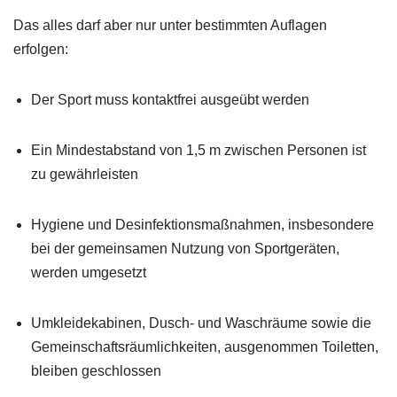
Das alles darf aber nur unter bestimmten Auflagen
erfolgen:
Der Sport muss kontaktfrei ausgeübt werden
Ein Mindestabstand von 1,5 m zwischen Personen ist
zu gewährleisten
Hygiene und Desinfektionsmaßnahmen, insbesondere
bei der gemeinsamen Nutzung von Sportgeräten,
werden umgesetzt
Umkleidekabinen, Dusch-­ und Waschräume sowie die
Gemeinschaftsräumlichkeiten, ausgenommen Toiletten,
bleiben geschlossen