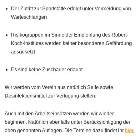
Der Zutritt zur Sportstätte erfolgt unter Vermeidung von
Warteschlangen
Risikogruppen im Sinne der Empfehlung des Robert-
Koch-Institutes werden keiner besonderen Gefährdung
ausgesetzt
Es sind keine Zuschauer erlaubt
Wir werden vom Verein aus natürlich Seife sowie
Desinfektionsmittel zur Verfügung stellen.
Auch mit den Arbeitseinsätzen werden wir wieder
beginnen. Natürlich ebenfalls unter Berücksichtigung der
oben genannten Auflagen. Die Termine dazu findet ihr
hier.