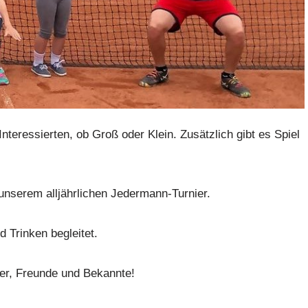
Interessierten, ob Groß oder Klein. Zusätzlich gibt es Spiel
t unserem alljährlichen Jedermann-Turnier.
 Trinken begleitet.
eder, Freunde und Bekannte!