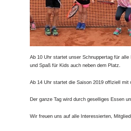
Ab 10 Uhr startet unser Schnuppertag für alle 
und Spaß für Kids auch neben dem Platz.
Ab 14 Uhr startet die Saison 2019 offiziell mi
Der ganze Tag wird durch geselliges Essen und
Wir freuen uns auf alle Interessierten, Mitgli