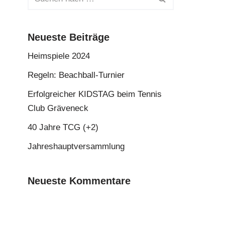
Neueste Beiträge
Heimspiele 2024
Regeln: Beachball-Turnier
Erfolgreicher KIDSTAG beim Tennis
Club Gräveneck
40 Jahre TCG (+2)
Jahreshauptversammlung
Neueste Kommentare