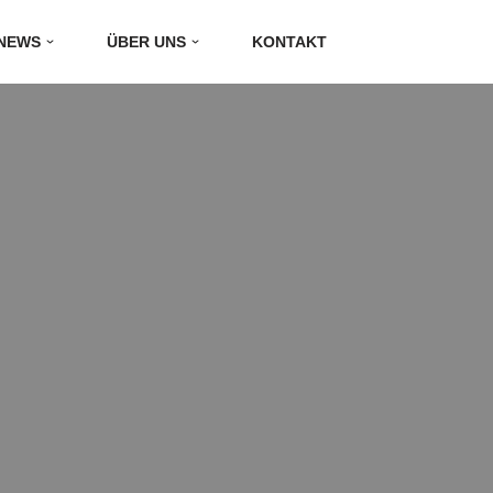
NEWS
ÜBER UNS
KONTAKT