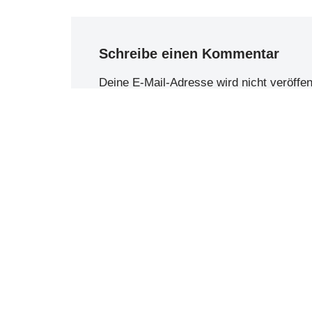
Schreibe einen Kommentar
Deine E-Mail-Adresse wird nicht veröffent
Name
*
E-Mail-
Kommentar
*