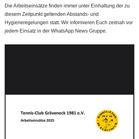
Die Arbeitseinsätze finden immer unter Einhaltung der zu
diesem Zeitpunkt geltenden Abstands- und
Hygieneregelungen statt. Wir informieren Euch zeitnah vor
jedem Einsatz in der WhatsApp News Gruppe.