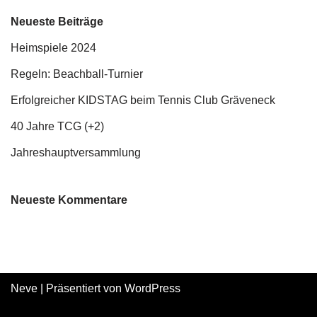
Neueste Beiträge
Heimspiele 2024
Regeln: Beachball-Turnier
Erfolgreicher KIDSTAG beim Tennis Club Gräveneck
40 Jahre TCG (+2)
Jahreshauptversammlung
Neueste Kommentare
Neve
| Präsentiert von
WordPress