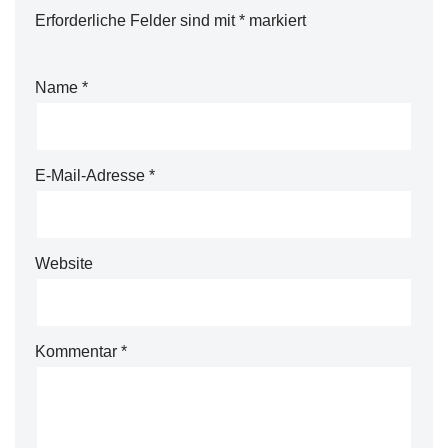
Erforderliche Felder sind mit
*
markiert
Name
*
E-Mail-Adresse
*
Website
Kommentar
*