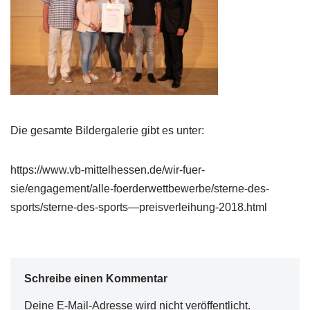
Die gesamte Bildergalerie gibt es unter:
https://www.vb-mittelhessen.de/wir-fuer-
sie/engagement/alle-foerderwettbewerbe/sterne-des-
sports/sterne-des-sports—preisverleihung-2018.html
Schreibe einen Kommentar
Deine E-Mail-Adresse wird nicht veröffentlicht.