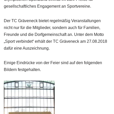
gesellschaftliches Engagement an Sportvereine.
Der TC Gräveneck bietet regelmäßig Veranstaltungen
nicht nur für die Mitglieder, sondern auch für Familien,
Freunde und die Dorfgemeinschaft an. Unter dem Motto
„Sport verbindet“ erhält der TC Gräveneck am 27.08.2018
dafür eine Auszeichnung.
Einige Eindrücke von der Feier sind auf den folgenden
Bildern festgehalten.