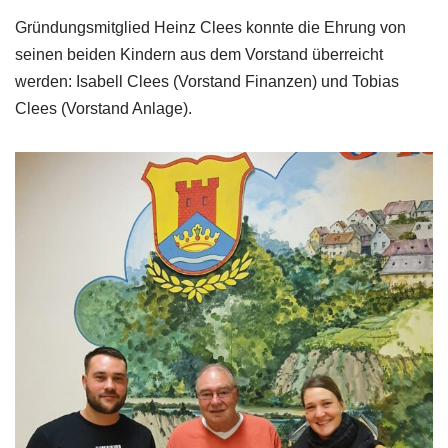
Gründungsmitglied Heinz Clees konnte die Ehrung von
seinen beiden Kindern aus dem Vorstand überreicht
werden: Isabell Clees (Vorstand Finanzen) und Tobias
Clees (Vorstand Anlage).