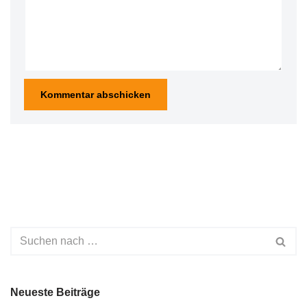
Neueste Beiträge