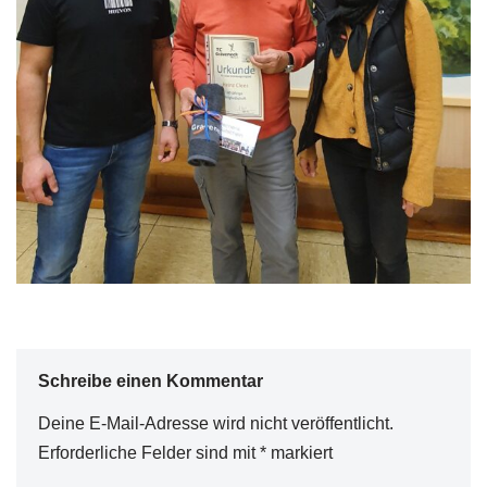
Schreibe einen Kommentar
Deine E-Mail-Adresse wird nicht veröffentlicht.
Erforderliche Felder sind mit
*
markiert