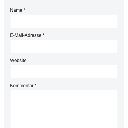
Name
*
E-Mail-Adresse
*
Website
Kommentar
*