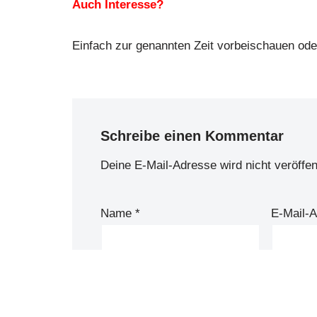
Auch Interesse?
Einfach zur genannten Zeit vorbeischauen od
Schreibe einen Kommentar
Deine E-Mail-Adresse wird nicht veröffent
Name
*
E-Mail-
Kommentar
*