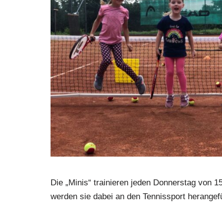
Die „Minis“ trainieren jeden Donnerstag von 1
werden sie dabei an den Tennissport herangefü