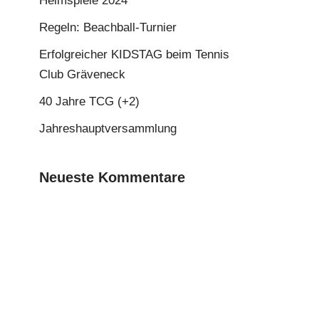
Heimspiele 2024
Regeln: Beachball-Turnier
Erfolgreicher KIDSTAG beim Tennis
Club Gräveneck
40 Jahre TCG (+2)
Jahreshauptversammlung
Neueste Kommentare