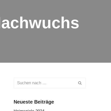
 Nachwuchs
Neueste Beiträge