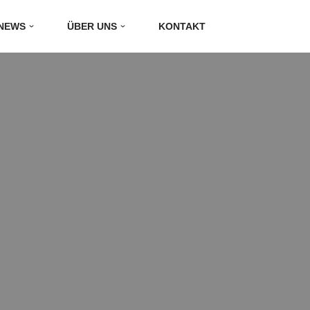
NEWS
ÜBER UNS
KONTAKT