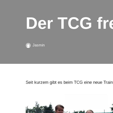
Der TCG fr
Jasmin
Seit kurzem gibt es beim TCG eine neue Train