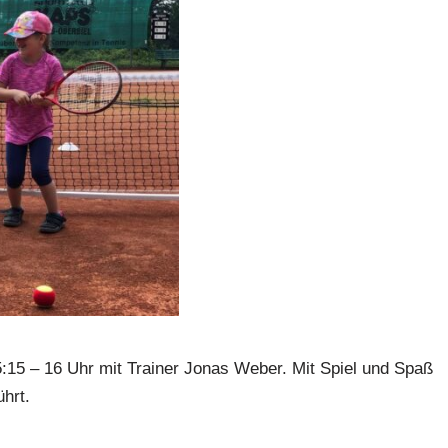
5:15 – 16 Uhr mit Trainer Jonas Weber. Mit Spiel und Spaß
hrt.