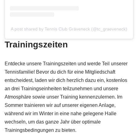
A post shared by Tennis Club Gräveneck (@tc_graeveneck)
Trainingszeiten
Entdecke unsere Trainingszeiten und werde Teil unserer
Tennisfamilie! Bevor du dich für eine Mitgliedschaft
entscheidest, laden wir dich herzlich dazu ein, kostenlos
an drei Trainingseinheiten teilzunehmen und unsere
Atmosphäre sowie unser Training kennenzulernen. Im
Sommer trainieren wir auf unserer eigenen Anlage,
während wir im Winter in eine nahe gelegene Halle
wechseln, um das ganze Jahr über optimale
Trainingsbedingungen zu bieten.