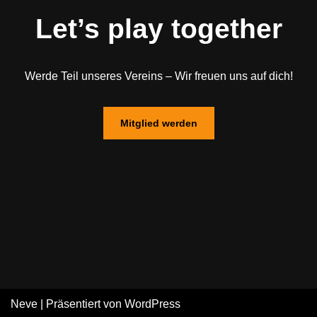
Let’s play together
Werde Teil unseres Vereins – Wir freuen uns auf dich!
Mitglied werden
Neve
| Präsentiert von
WordPress