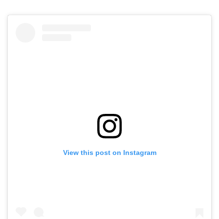
View this post on Instagram