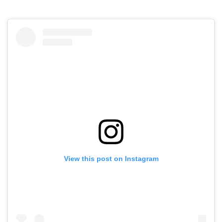
View this post on Instagram