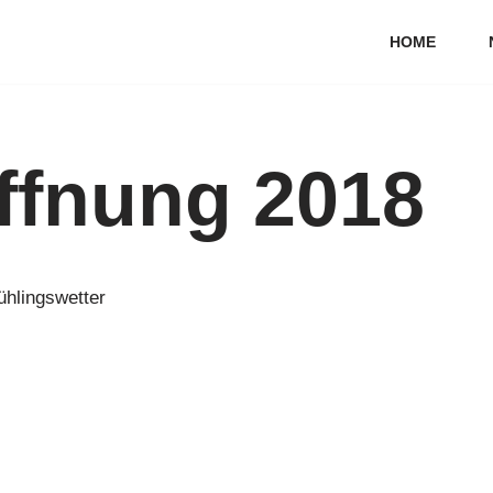
HOME
ffnung 2018
ühlingswetter