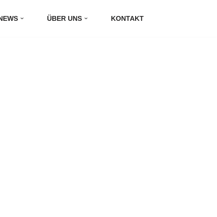
NEWS
ÜBER UNS
KONTAKT