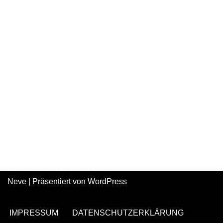
Neve
| Präsentiert von
WordPress
IMPRESSUM
DATENSCHUTZERKLÄRUNG